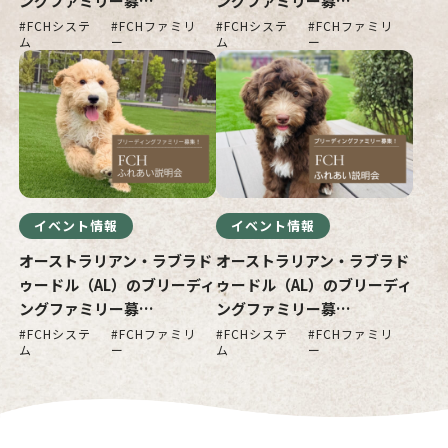
ングファミリー募…
ングファミリー募…
FCHシステ
FCHファミリ
FCHシステ
FCHファミリ
ム
ー
ム
ー
イベント情報
イベント情報
オーストラリアン・ラブラド
オーストラリアン・ラブラド
ゥードル（AL）のブリーディ
ゥードル（AL）のブリーディ
ングファミリー募…
ングファミリー募…
FCHシステ
FCHファミリ
FCHシステ
FCHファミリ
ム
ー
ム
ー