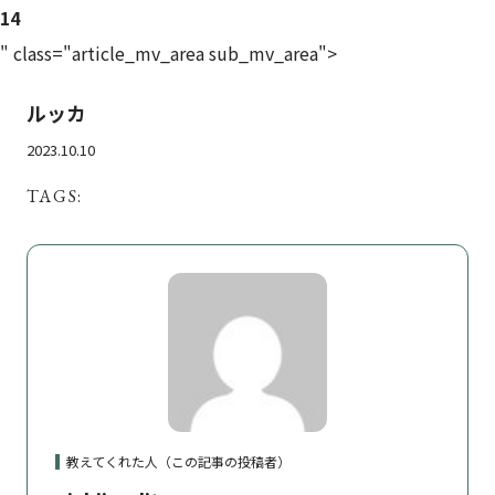
14
" class="article_mv_area sub_mv_area">
ルッカ
2023.10.10
TAGS:
教えてくれた人（この記事の投稿者）