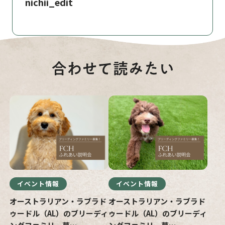
nichii_edit
イベント情報
イベント情報
オーストラリアン・ラブラド
オーストラリアン・ラブラド
ゥードル（AL）のブリーディ
ゥードル（AL）のブリーディ