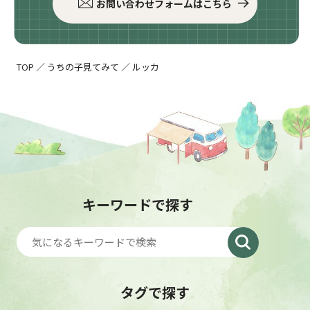
お問い合わせフォームはこちら
TOP
／
うちの子見てみて
／
ルッカ
キーワードで探す
タグで探す