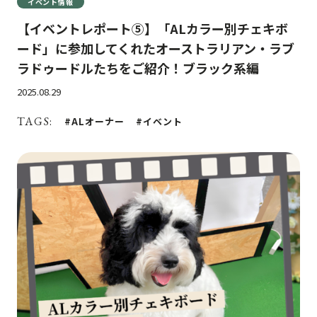
イベント情報
【イベントレポート⑤】「ALカラー別チェキボ
ード」に参加してくれたオーストラリアン・ラブ
ラドゥードルたちをご紹介！ブラック系編
2025.08.29
TAGS:
ALオーナー
イベント