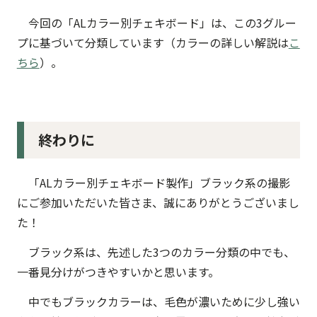
今回の「ALカラー別チェキボード」は、この3グルー
プに基づいて分類しています（カラーの詳しい解説は
こ
ちら
）。
終わりに
「ALカラー別チェキボード製作」ブラック系の撮影
にご参加いただいた皆さま、誠にありがとうございまし
た！
ブラック系は、先述した3つのカラー分類の中でも、
一番見分けがつきやすいかと思います。
中でもブラックカラーは、毛色が濃いために少し強い