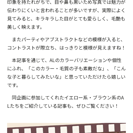
印象を持たれがちで、目や鼻も黒いため写真では魅力が
伝わりにくいと言われることが多いですが、実際によく
見てみると、キラキラした目がとても愛らしく、毛艶も
美しく映えます。
またパーティやアブストラクトなどの模様が入ると、
コントラストが際立ち、はっきりと模様が見えますね！
本記事を通じて、ALのカラーバリエーションや個性
にふれ、「このカラー・毛質の子も素敵だな」、「こん
な子と暮らしてみたいな」と思っていただけたら嬉しい
です。
同企画に参加してくれたイエロー系・ブラウン系のA
Lたちをご紹介している記事も、ぜひご覧ください！