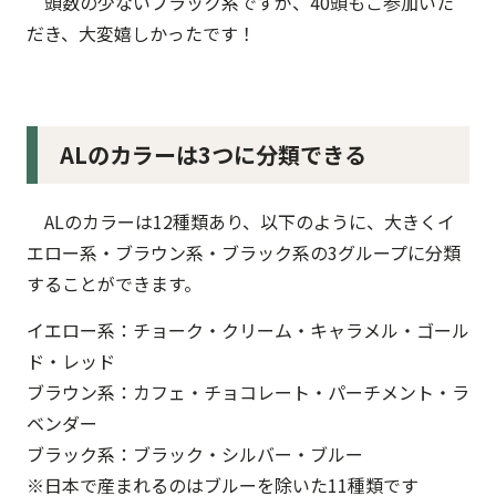
頭数の少ないブラック系ですが、40頭もご参加いた
だき、大変嬉しかったです！
ALのカラーは3つに分類できる
ALのカラーは12種類あり、以下のように、大きくイ
エロー系・ブラウン系・ブラック系の3グループに分類
することができます。
イエロー系：チョーク・クリーム・キャラメル・ゴール
ド・レッド
ブラウン系：カフェ・チョコレート・パーチメント・ラ
ベンダー
ブラック系：ブラック・シルバー・ブルー
※日本で産まれるのはブルーを除いた11種類です