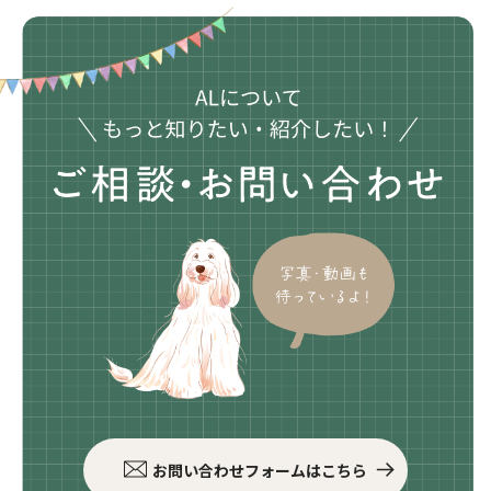
お問い合わせフォームはこちら