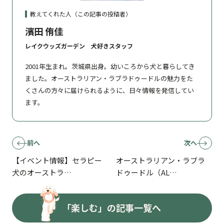
教えてくれた人（この記事の投稿者）
濱田 侑佳
レイクウッズガーデン 犬好きスタッフ
2001年生まれ。茨城県出身。幼いころから犬と暮らしてき
ました。オーストラリアン・ラブラドゥードルの魅力をた
くさんの方々に届けられるように、日々情報を発信してい
ます。
前へ
次へ
【イベント情報】セラピー
オーストラリアン・ラブラ
犬のオーストラ…
ドゥードル（AL…
「楽しむ」の記事一覧へ