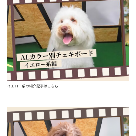
イエロー系の紹介記事はこちら