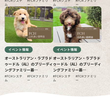
FCHシステ
FCHファミリ
FCHシステ
FCHファミリ
ム
ー
ム
ー
イベント情報
イベント情報
オーストラリアン・ラブラド
オーストラリアン・ラブラド
ゥードル（AL）のブリーディ
ゥードル（AL）のブリーディ
ングファミリー募…
ングファミリー募…
FCHシステ
FCHファミリ
FCHシステ
FCHファミリ
ム
ー
ム
ー