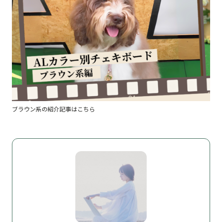
ブラウン系の紹介記事はこちら