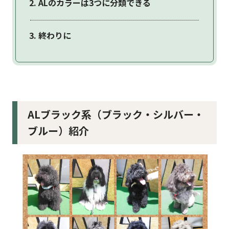
ALのカラーは3つに分類できる
終わりに
ALブラック系（ブラック・シルバー・
ブルー）紹介