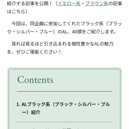
紹介する記事を公開！（
イエロー系
・
ブラウン系
の記事
はこちら）
今回は、同企画に参加してくれたブラック系（ブラッ
ク・シルバー・ブルー）のAL、40頭をご紹介します。
見れば見るほど引き込まれる個性豊かなALの魅力
を、ぜひご堪能ください！
Contents
ALブラック系（ブラック・シルバー・ブル
ー）紹介