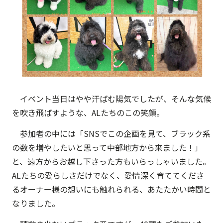
イベント当日はやや汗ばむ陽気でしたが、そんな気候
を吹き飛ばすような、ALたちのこの笑顔。
参加者の中には「SNSでこの企画を見て、ブラック系
の数を増やしたいと思って中部地方から来ました！」
と、遠方からお越し下さった方もいらっしゃいました。
ALたちの愛らしさだけでなく、愛情深く育ててくださ
るオーナー様の想いにも触れられる、あたたかい時間と
なりました。