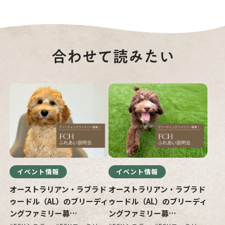
イベント情報
イベント情報
オーストラリアン・ラブラド
オーストラリアン・ラブラド
ゥードル（AL）のブリーディ
ゥードル（AL）のブリーディ
ングファミリー募…
ングファミリー募…