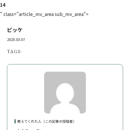
14
" class="article_mv_area sub_mv_area">
ピッケ
2025.03.07
TAGS:
教えてくれた人（この記事の投稿者）