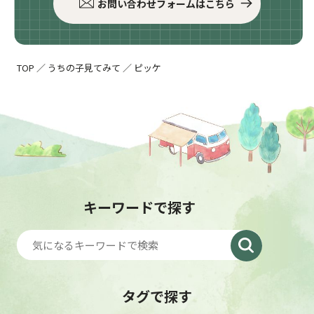
お問い合わせフォームはこちら
TOP
／
うちの子見てみて
／
ピッケ
キーワードで探す
タグで探す