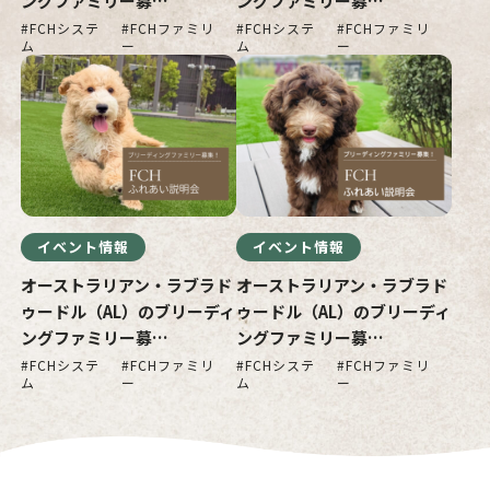
ングファミリー募…
ングファミリー募…
FCHシステ
FCHファミリ
FCHシステ
FCHファミリ
ム
ー
ム
ー
イベント情報
イベント情報
オーストラリアン・ラブラド
オーストラリアン・ラブラド
ゥードル（AL）のブリーディ
ゥードル（AL）のブリーディ
ングファミリー募…
ングファミリー募…
FCHシステ
FCHファミリ
FCHシステ
FCHファミリ
ム
ー
ム
ー