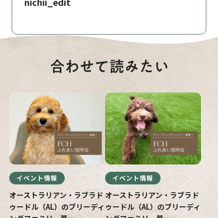
nichii_edit
イベント情報
イベント情報
オーストラリアン・ラブラド
オーストラリアン・ラブラド
ゥードル（AL）のブリーディ
ゥードル（AL）のブリーディ