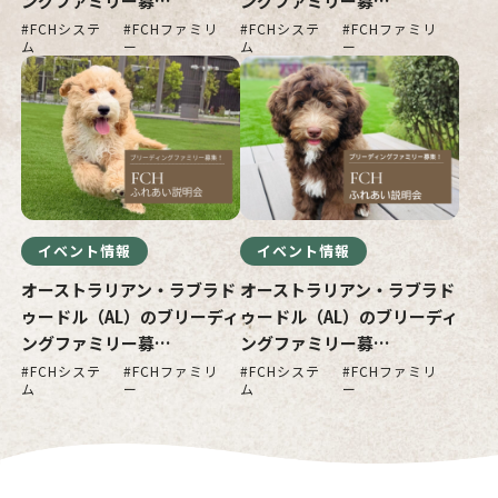
ングファミリー募…
ングファミリー募…
FCHシステ
FCHファミリ
FCHシステ
FCHファミリ
ム
ー
ム
ー
イベント情報
イベント情報
オーストラリアン・ラブラド
オーストラリアン・ラブラド
ゥードル（AL）のブリーディ
ゥードル（AL）のブリーディ
ングファミリー募…
ングファミリー募…
FCHシステ
FCHファミリ
FCHシステ
FCHファミリ
ム
ー
ム
ー