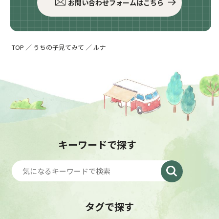
お問い合わせフォームはこちら
TOP
／
うちの子見てみて
／
ルナ
キーワードで探す
タグで探す