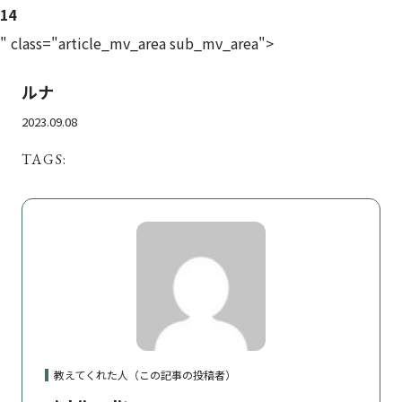
14
" class="article_mv_area sub_mv_area">
ルナ
2023.09.08
TAGS:
教えてくれた人（この記事の投稿者）