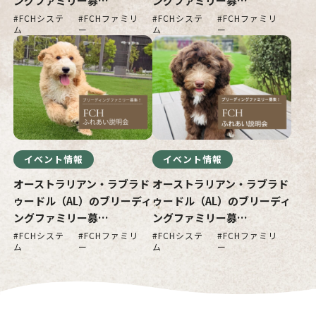
ングファミリー募…
ングファミリー募…
FCHシステ
FCHファミリ
FCHシステ
FCHファミリ
ム
ー
ム
ー
イベント情報
イベント情報
オーストラリアン・ラブラド
オーストラリアン・ラブラド
ゥードル（AL）のブリーディ
ゥードル（AL）のブリーディ
ングファミリー募…
ングファミリー募…
FCHシステ
FCHファミリ
FCHシステ
FCHファミリ
ム
ー
ム
ー