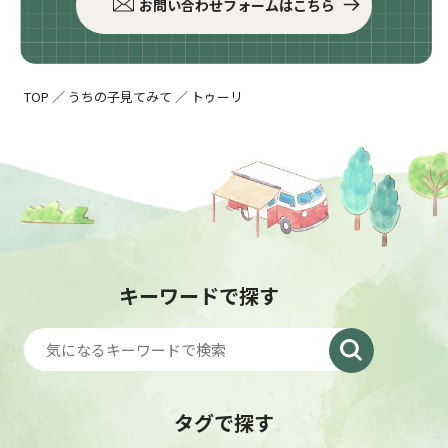
お問い合わせフォームはこちら
TOP
／
うちの子見てみて
／
トゥーリ
キーワードで探す
タグで探す