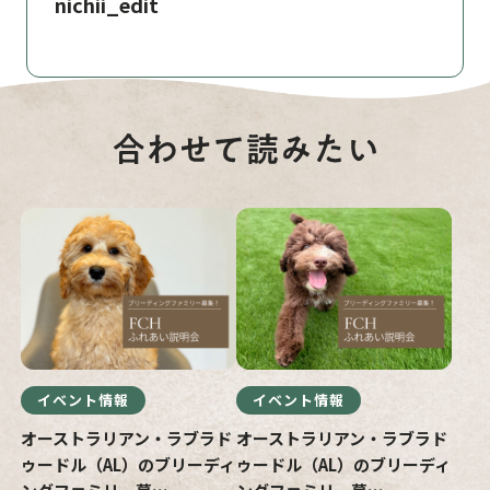
nichii_edit
イベント情報
イベント情報
オーストラリアン・ラブラド
オーストラリアン・ラブラド
ゥードル（AL）のブリーディ
ゥードル（AL）のブリーディ