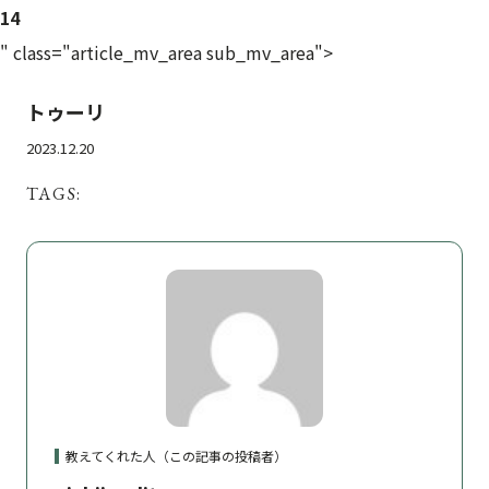
14
" class="article_mv_area sub_mv_area">
トゥーリ
2023.12.20
TAGS:
教えてくれた人（この記事の投稿者）