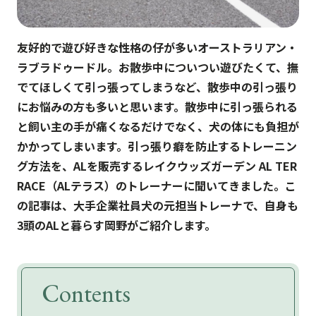
友好的で遊び好きな性格の仔が多いオーストラリアン・
ラブラドゥードル。お散歩中についつい遊びたくて、撫
でてほしくて引っ張ってしまうなど、散歩中の引っ張り
にお悩みの方も多いと思います。散歩中に引っ張られる
と飼い主の手が痛くなるだけでなく、犬の体にも負担が
かかってしまいます。引っ張り癖を防止するトレーニン
グ方法を、ALを販売するレイクウッズガーデン AL TER
RACE（ALテラス）のトレーナーに聞いてきました。こ
の記事は、大手企業社員犬の元担当トレーナで、自身も
3頭のALと暮らす岡野がご紹介します。
Contents