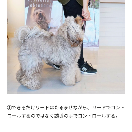
③できるだけリードはたるませながら、リードでコント
ロールするのではなく誘導の手でコントロールする。