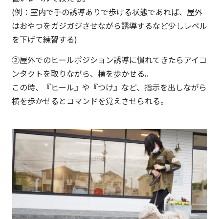
(例：室内で手の誘導ありで歩ける状態であれば、屋外
はおやつをガジガジさせながら誘導するなど少しレベル
を下げて練習する)
②屋外でのヒールポジション誘導に慣れてきたらアイコ
ンタクトを取りながら、横を歩かせる。
この時、『ヒール』や『つけ』など、指示を出しながら
横を歩かせるとコマンドを覚えさせられる。