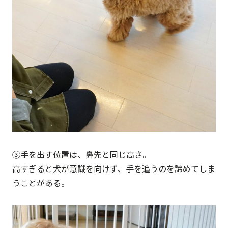
③手を出す位置は、鼻先と同じ高さ。
高すぎると犬が意識を向けず、手を追うのを諦めてしま
うことがある。