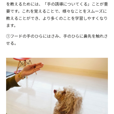
を教えるためには、「手の誘導についてくる」ことが重
要です。これを覚えることで、様々なことをスムーズに
教えることができ、より多くのことを学習しやすくなり
ます。
①フードの手のひらにはさみ、手のひらに鼻先を触れさ
せる。