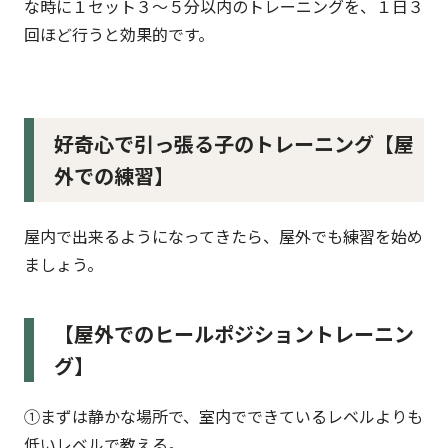
な時に１セット３～５分以内のトレーニングを、１日３
回ほど行うと効果的です。
好奇心で引っ張る子のトレーニング【屋
外での練習】
屋内で出来るようになってきたら、屋外でも練習を始め
ましょう。
【屋外でのヒールポジショントレーニン
グ】
①まずは静かな場所で、室内でできているレベルよりも
低いレベルで教える。