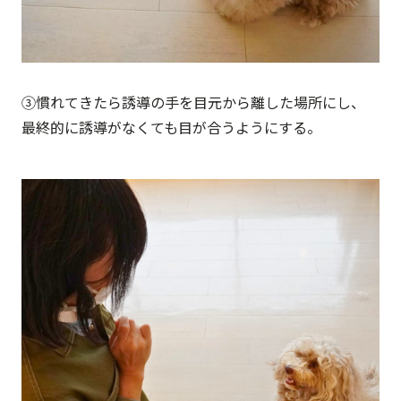
③慣れてきたら誘導の手を目元から離した場所にし、
最終的に誘導がなくても目が合うようにする。