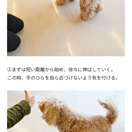
②まずは短い距離から始め、徐々に伸ばしていく。
この時、手のひらを自ら近づけないよう気を付ける。