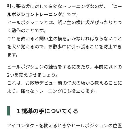
引っ張る犬に対して有効なトレーニングなのが、
『ヒー
ルポジショントレーニング』
です。
ヒールポジションとは、飼い主の横に犬がぴったりとつ
く動作のことです。
これを教えると飼い主の横を歩かなければならないこと
を犬が覚えるので、お散歩中に引っ張ることを防止でき
ます。
ヒールポジションの練習をするにあたり、事前に以下の
2つを覚えさせましょう。
これは、お散歩デビュー前の仔犬の頃から教えることに
より、様々なトレーニングにも役立ちます。
１誘導の手についてくる
アイコンタクトを教えるときやヒールポジションの位置