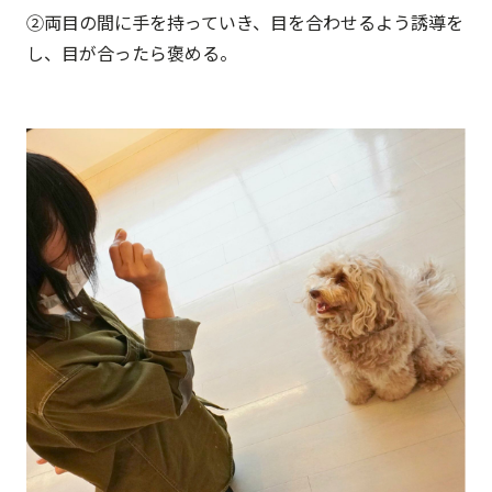
②両目の間に手を持っていき、目を合わせるよう誘導を
し、目が合ったら褒める。