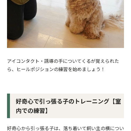
アイコンタクト・誘導の手についてくるが覚えられた
ら、ヒールポジションの練習を始めましょう！
好奇心で引っ張る子のトレーニング【室
内での練習】
好奇心から引っ張る子は、落ち着いて飼い主の横につい