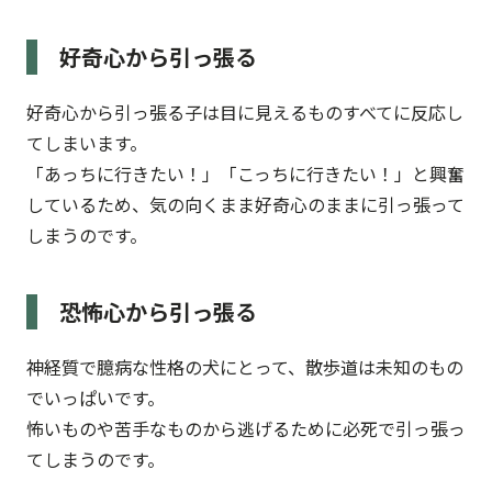
好奇心から引っ張る
好奇心から引っ張る子は目に見えるものすべてに反応し
てしまいます。
「あっちに行きたい！」「こっちに行きたい！」と興奮
しているため、気の向くまま好奇心のままに引っ張って
しまうのです。
恐怖心から引っ張る
神経質で臆病な性格の犬にとって、散歩道は未知のもの
でいっぱいです。
怖いものや苦手なものから逃げるために必死で引っ張っ
てしまうのです。