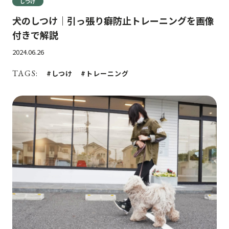
しつけ
犬のしつけ｜引っ張り癖防止トレーニングを画像
付きで解説
2024.06.26
TAGS:
しつけ
トレーニング