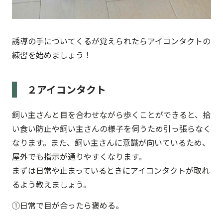
誘導の手についてくるが覚えられたらアイコンタクトの
練習を始めましょう！
２アイコンタクト
飼い主さんと目を合わせながら歩くことができると、拾
い食い防止や飼い主さんの様子を伺うため引っ張らなく
なります。また、飼い主さんに意識が向いているため、
屋外でも指示が通りやすくなります。
まずは日常や止まっているときにアイコンタクトが取れ
るよう教えましょう。
①日常で目が合ったら褒める。