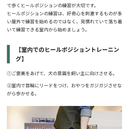
て歩くヒールポジションの練習が大切です。
ヒールポジションの練習は、好奇心を刺激するものが多
い屋外で練習を始めるのではなく、見慣れていて落ち着
いて練習できる室内から始めましょう。
【室内でのヒールポジショントレーニン
グ】
①ご褒美をあげて、犬の意識を飼い主に向けさせる。
②室内で首輪にリードをつけ、おやつをガジガジさせな
がら歩かせる。