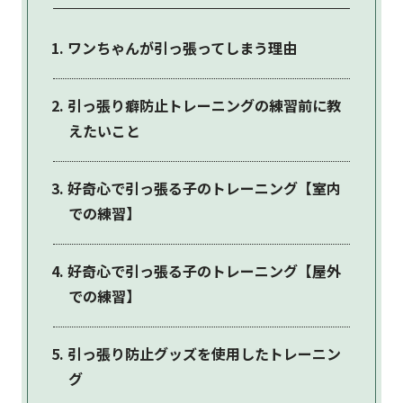
ワンちゃんが引っ張ってしまう理由
引っ張り癖防止トレーニングの練習前に教
えたいこと
好奇心で引っ張る子のトレーニング【室内
での練習】
好奇心で引っ張る子のトレーニング【屋外
での練習】
引っ張り防止グッズを使用したトレーニン
グ