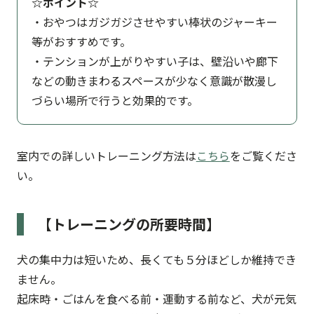
☆ポイント☆
・おやつはガジガジさせやすい棒状のジャーキー
等がおすすめです。
・テンションが上がりやすい子は、壁沿いや廊下
などの動きまわるスペースが少なく意識が散漫し
づらい場所で行うと効果的です。
室内での詳しいトレーニング方法は
こちら
をご覧くださ
い。
【トレーニングの所要時間】
犬の集中力は短いため、長くても５分ほどしか維持でき
ません。
起床時・ごはんを食べる前・運動する前など、犬が元気