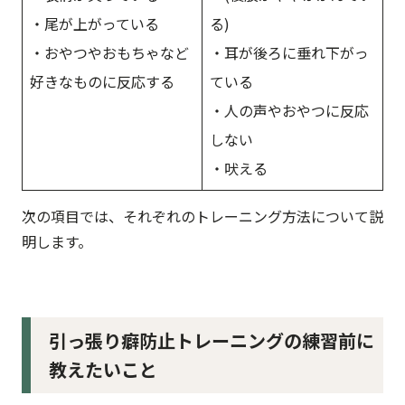
・尾が上がっている
る)
・おやつやおもちゃなど
・耳が後ろに垂れ下がっ
好きなものに反応する
ている
・人の声やおやつに反応
しない
・吠える
次の項目では、それぞれのトレーニング方法について説
明します。
引っ張り癖防止トレーニングの練習前に
教えたいこと