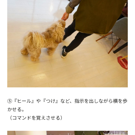
⑤『ヒール』や『つけ』など、指示を出しながら横を歩
かせる。
（コマンドを覚えさせる）