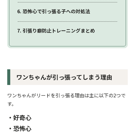
恐怖心で引っ張る子への対処法
引張り癖防止トレーニングまとめ
ワンちゃんが引っ張ってしまう理由
ワンちゃんがリードを引っ張る理由は主に以下の2つで
す。
・好奇心
・恐怖心