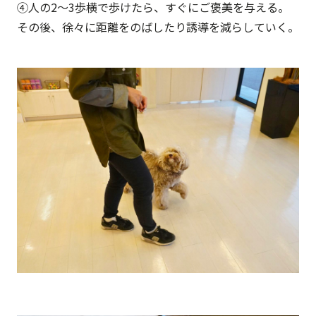
④人の2～3歩横で歩けたら、すぐにご褒美を与える。
その後、徐々に距離をのばしたり誘導を減らしていく。