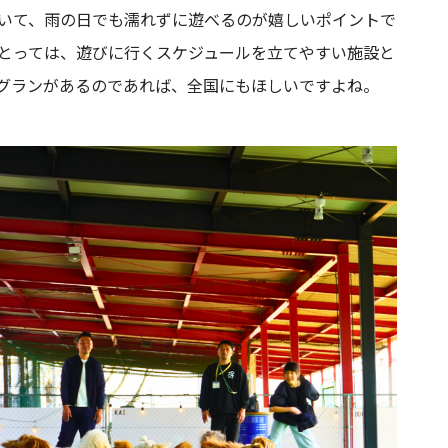
いて、雨の日でも濡れずに遊べるのが嬉しいポイントで
にとっては、遊びに行くスケジュールを立てやすい施設と
グランがあるのであれば、全国にもほしいですよね。