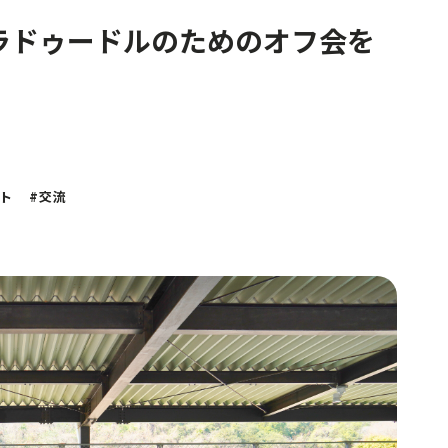
ラドゥードルのためのオフ会を
ト
交流