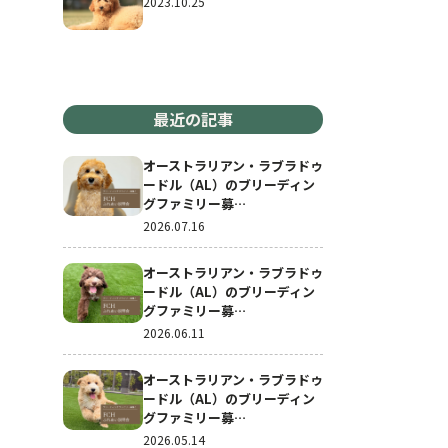
2023.10.25
最近の記事
オーストラリアン・ラブラドゥ
ードル（AL）のブリーディン
グファミリー募…
2026.07.16
オーストラリアン・ラブラドゥ
ードル（AL）のブリーディン
グファミリー募…
2026.06.11
オーストラリアン・ラブラドゥ
ードル（AL）のブリーディン
グファミリー募…
2026.05.14