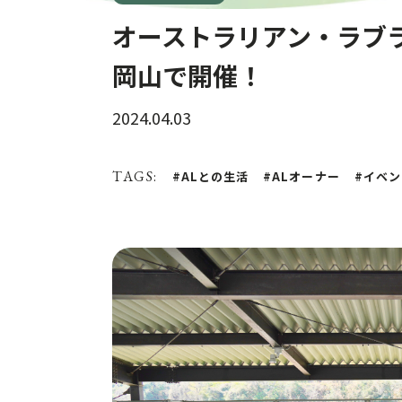
オーストラリアン・ラブ
岡山で開催！
2024.04.03
TAGS:
ALとの生活
ALオーナー
イベン