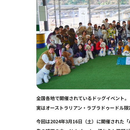
全国各地で開催されているドッグイベント。
実はオーストラリアン・ラブラドゥードル限
今回は2024年3月16日（土）に開催された