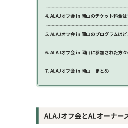
ALAJオフ会 in 岡山のチケット料金
ALAJオフ会 in 岡山のプログラムは
ALAJオフ会 in 岡山に参加された方
ALAJオフ会 in 岡山 まとめ
ALAJオフ会とALオーナ