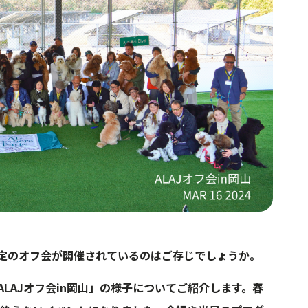
定のオフ会が開催されているのはご存じでしょうか。
「ALAJオフ会in岡山」の様子についてご紹介します。春