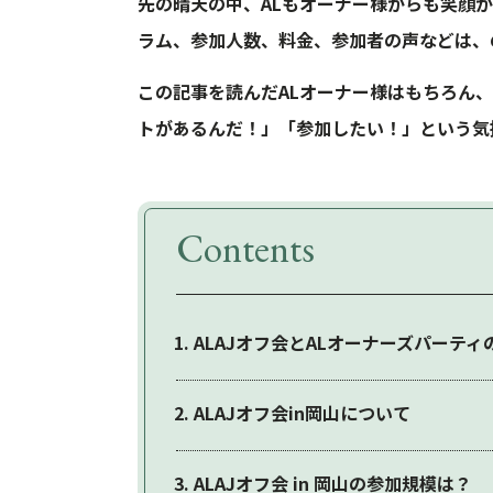
先の晴天の中、ALもオーナー様からも笑顔
ラム、参加人数、料金、参加者の声などは、
この記事を読んだALオーナー様はもちろん
トがあるんだ！」「参加したい！」という気
Contents
ALAJオフ会とALオーナーズパーティ
ALAJオフ会in岡山について
ALAJオフ会 in 岡山の参加規模は？