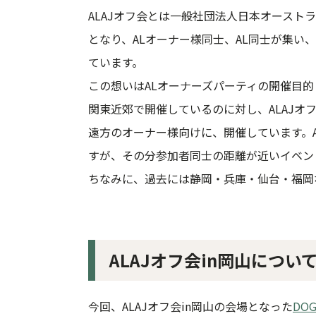
ALAJオフ会とは一般社団法人日本オースト
となり、ALオーナー様同士、AL同士が集い
ています。
この想いはALオーナーズパーティの開催目的
関東近郊で開催しているのに対し、ALAJオ
遠方のオーナー様向けに、開催しています。A
すが、その分参加者同士の距離が近いイベン
ちなみに、過去には静岡・兵庫・仙台・福岡
ALAJオフ会in岡山につい
今回、ALAJオフ会in岡山の会場となった
DOG