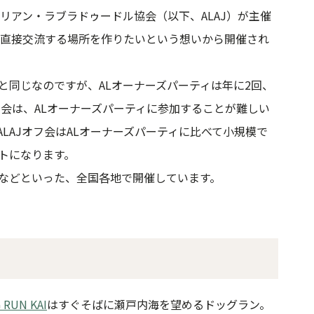
ラリアン・ラブラドゥードル協会（以下、ALAJ）が主催
、直接交流する場所を作りたいという想いから開催され
と同じなのですが、ALオーナーズパーティは年に2回、
フ会は、ALオーナーズパーティに参加することが難しい
LAJオフ会はALオーナーズパーティに比べて小規模で
トになります。
などといった、全国各地で開催しています。
て
 RUN KAI
はすぐそばに瀬戸内海を望めるドッグラン。