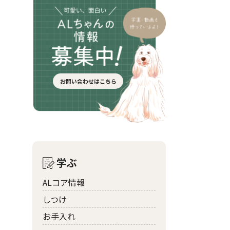
お問い合わせはこちら
学ぶ
ALコア情報
しつけ
お手入れ