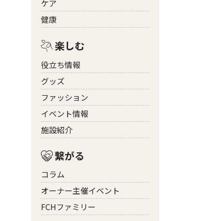
ケア
健康
楽しむ
役立ち情報
グッズ
ファッション
イベント情報
施設紹介
繋がる
コラム
オーナー主催イベント
FCHファミリー