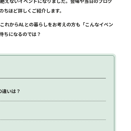
が絶えないイベントになりました。会場や当日のプログ
のちほど詳しくご紹介します。
、これからALとの暮らしをお考えの方も「こんなイベン
持ちになるのでは？
の違いは？