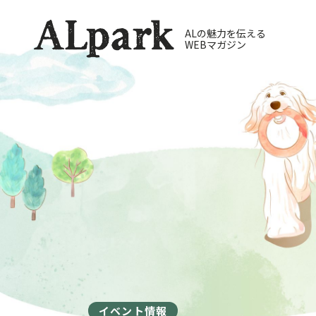
ALの魅力を伝える
WEBマガジン
イベント情報